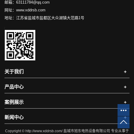
邮箱：63111784@qq.com
网址：www.xddrsb.com
地址：江苏省盐城市盐都区大众湖镇大范路1号
关于我们
+
产品中心
+
案例展示
+
新闻中心
+
Copyright © http://www.xddrsb.com/ 盐城市旭东电热设备有限公司 专业从事于