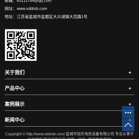
邮箱：63111784@qq.com
网址：www.xddrsb.com
地址：江苏省盐城市盐都区大众湖镇大范路1号
关于我们
+
产品中心
+
案例展示
+
新闻中心
+
Copyright © http://www.xddrsb.com/ 盐城市旭东电热设备有限公司 专业从事于