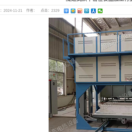
：
2024-11-21
作者：
点击：
2329