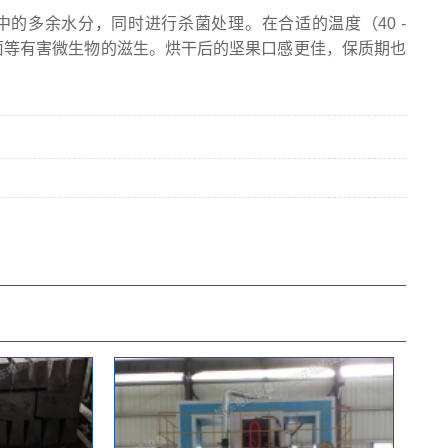
的多余水分，同时进行杀菌处理。在合适的温度（40 -
菌等有害微生物的滋生。烘干后的坚果口感更佳，保质期也