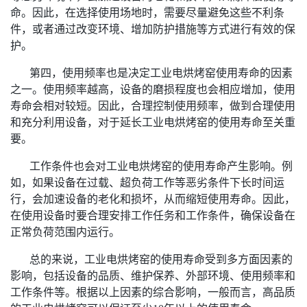
命。因此，在选择使用场地时，需要尽量避免这些不利条
件，或者通过改变环境、增加防护措施等方式进行有效的保
护。
第四，使用频率也是决定工业电烘烤窑使用寿命的因素
之一。使用频率越高，设备的磨损程度也会相应增加，使用
寿命会相对较短。因此，合理控制使用频率，做到合理使用
和充分利用设备，对于延长工业电烘烤窑的使用寿命至关重
要。
工作条件也会对工业电烘烤窑的使用寿命产生影响。例
如，如果设备在过载、超负荷工作等恶劣条件下长时间运
行，会加速设备的老化和损坏，从而缩短使用寿命。因此，
在使用设备时要合理安排工作任务和工作条件，确保设备在
正常负荷范围内运行。
总的来说，工业电烘烤窑的使用寿命受到多方面因素的
影响，包括设备的品质、维护保养、外部环境、使用频率和
工作条件等。根据以上因素的综合影响，一般而言，高品质