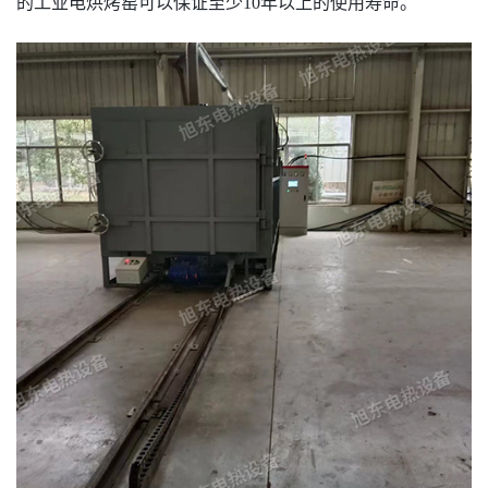
的工业电烘烤窑可以保证至少10年以上的使用寿命。