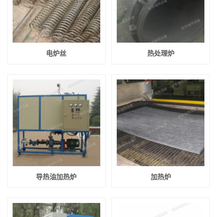
电炉丝
热处理炉
导热油加热炉
加热炉