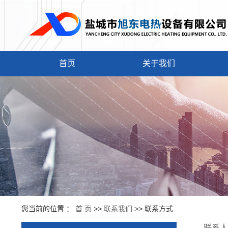
首页
关于我们
您当前的位置 ：
首 页
>>
联系我们
>>
联系方式
联系