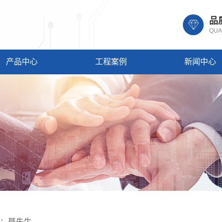
品
QUA
产品中心
工程案例
新闻中心
人：聂先生