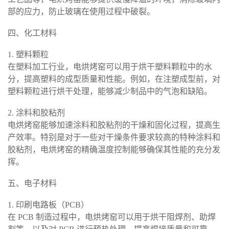
部的应力，防止玻璃在使用过程中破裂。
四、化工材料
1. 塑料颗粒
在塑料加工行业，电烘烤窑可以用于烘干塑料颗粒中的水
分，提高塑料的成型质量和性能。例如，在注塑成型前，对
塑料颗粒进行烘干处理，能够减少制品中的气泡和缺陷。
2. 涂料和胶粘剂
电烘烤窑能够加速涂料和胶粘剂的干燥和固化过程，提高生
产效率。特别是对于一些对干燥条件要求较高的特种涂料和
胶粘剂，电烘烤窑的精确温度控制能够确保其性能的充分发
挥。
五、电子材料
1. 印刷电路板（PCB）
在 PCB 制造过程中，电烘烤窑可以用于烘干阻焊剂、助焊