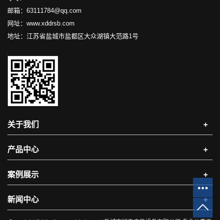
邮箱：63111784@qq.com
网址：www.xddrsb.com
地址：江苏省盐城市盐都区大众湖镇大范路1号
关于我们
+
产品中心
+
案例展示
+
新闻中心
+