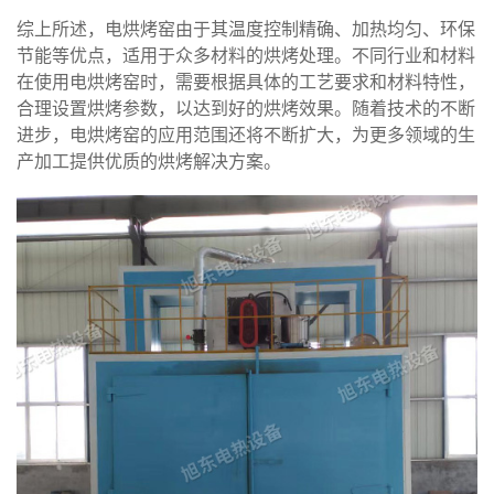
综上所述，电烘烤窑由于其温度控制精确、加热均匀、环保
节能等优点，适用于众多材料的烘烤处理。不同行业和材料
在使用电烘烤窑时，需要根据具体的工艺要求和材料特性，
合理设置烘烤参数，以达到好的烘烤效果。随着技术的不断
进步，电烘烤窑的应用范围还将不断扩大，为更多领域的生
产加工提供优质的烘烤解决方案。