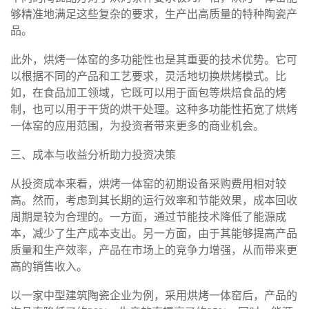
够精准地满足这些复杂的要求，生产出高质量的特种陶瓷产
品。
此外，烘烤一体窑的多功能性也是其重要的技术优势。它可
以根据不同的产品和工艺要求，灵活地切换烘烤模式。比
如，在食品加工领域，它既可以用于面包等烘焙食品的烤
制，也可以用于干货的烘干处理。这种多功能性拓宽了烘烤
一体窑的应用范围，为投资者带来更多的商业机会。
三、成本与收益分析助力投资决策
从投资成本来看，烘烤一体窑的初期设备采购费用相对较
高。然而，考虑到其长期的运行效率和节能效果，成本回收
周期是较为合理的。一方面，通过节能技术降低了能源成
本，减少了生产成本支出。另一方面，由于其能够提高产品
质量和生产效率，产品在市场上的竞争力增强，从而带来更
高的销售收入。
以一家中型建筑陶瓷企业为例，采用烘烤一体窑后，产品的