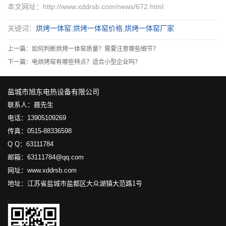
本文网址：http://www.xddrsb.com/news/672.html
关键词：
烘烤一体窑
,
烘烤一体窑价格
,
烘烤一体窑厂家
上一篇：
如何判断烘烤一体窑质量？需要注意哪些细节？
下一篇：
电烘烤窑有哪些特点？适合小型企业吗？
盐城市旭东电热设备有限公司
联系人：聂先生
电话：13905109269
传真：0515-88336598
Q Q：63111784
邮箱：63111784@qq.com
网址：www.xddrsb.com
地址：江苏省盐城市盐都区大众湖镇大范路1号