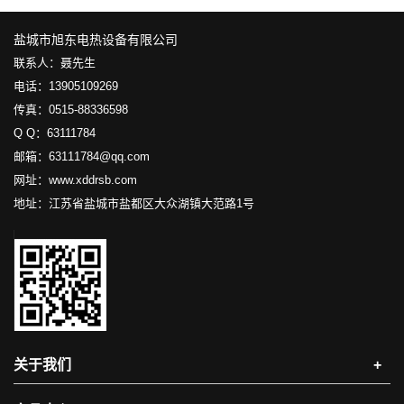
盐城市旭东电热设备有限公司
联系人：聂先生
电话：13905109269
传真：0515-88336598
Q Q：63111784
邮箱：63111784@qq.com
网址：www.xddrsb.com
地址：江苏省盐城市盐都区大众湖镇大范路1号
关于我们
+