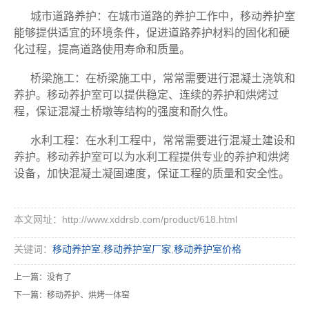
城市道路养护：在城市道路的养护工作中，移动养护室
能够提供适宜的环境条件，促进道路养护材料的固化和硬
化过程，提高道路使用寿命和质量。
桥梁施工：在桥梁施工中，常常需要进行混凝土浇筑和
养护。移动养护室可以提供稳定、连续的养护和烘烤过
程，保证混凝土桥墩等结构的强度和耐久性。
水利工程：在水利工程中，常常需要进行混凝土建设和
养护。移动养护室可以为水利工程提供专业的养护和烘烤
设备，加快混凝土凝固速度，保证工程的质量和安全性。
本文网址：http://www.xddrsb.com/product/618.html
关键词：
移动养护室
,
移动养护室厂家
,
移动养护室价格
上一篇：没有了
下一篇：
移动养护、烘烤一体窑