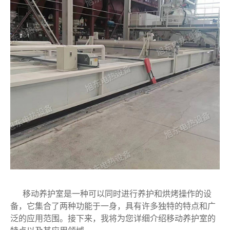
移动养护室是一种可以同时进行养护和烘烤操作的设
备，它集合了两种功能于一身，具有许多独特的特点和广
泛的应用范围。接下来，我将为您详细介绍移动养护室的