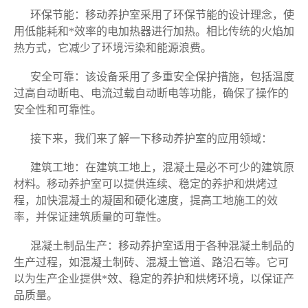
环保节能：移动养护室采用了环保节能的设计理念，使
用低能耗和*效率的电加热器进行加热。相比传统的火焰加
热方式，它减少了环境污染和能源浪费。
安全可靠：该设备采用了多重安全保护措施，包括温度
过高自动断电、电流过载自动断电等功能，确保了操作的
安全性和可靠性。
接下来，我们来了解一下移动养护室的应用领域：
建筑工地：在建筑工地上，混凝土是必不可少的建筑原
材料。移动养护室可以提供连续、稳定的养护和烘烤过
程，加快混凝土的凝固和硬化速度，提高工地施工的效
率，并保证建筑质量的可靠性。
混凝土制品生产：移动养护室适用于各种混凝土制品的
生产过程，如混凝土制砖、混凝土管道、路沿石等。它可
以为生产企业提供*效、稳定的养护和烘烤环境，以保证产
品质量。