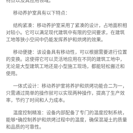
特点以及其应用领域。
移动养护室具有以下特点：
结构紧凑：移动养护室采用了紧凑的设计，占地面积相
对较小。它可以满足现代建筑中有限的空间要求，在建筑
工地等狭小空间中仍能发挥养护和烘烤的效果。
移动便捷：该设备具有移动性，可以根据需要进行位置
的变换。这使得它可以灵活地应用在不同的建筑工地中，
无论是大型建筑工地还是小型施工现场，都能轻松搬迁和
使用。
一体式设计：移动养护室将养护和烘烤功能合二为一，
只需通过简单的操作就可以实现两种操作，提高了生产效
率，节约了时间和人力成本。
温度控制精准：设备内部配备了专门的温度控制系统，
能够*确控制养护和烘烤过程中的温度，确保混凝土的质量
和品质的可靠性。