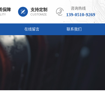
咨询热线
质保障
支持定制
139-0510-9269
LITY
CUSTOMIZE
在线留言
联系我们