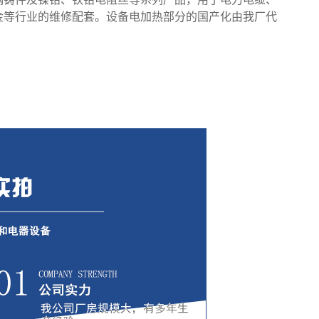
金等行业的维修配套。设备电加热部分的国产化由我厂代
！