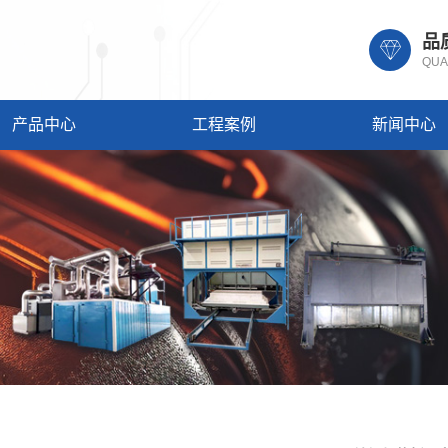
品
QUA
产品中心
工程案例
新闻中心