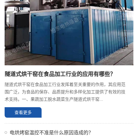
隧道式烘干窑在食品加工行业的应用有哪些？
隧道式烘干窑在食品加工行业发挥着至关重要的作用，其应用范
围广泛，为食品的保存、品质提升和多样化加工提供了有效的技
术支持。一、果蔬加工脱水蔬菜生产隧道式烘干窑...
查看更多
电烘烤窑温控不准是什么原因造成的？