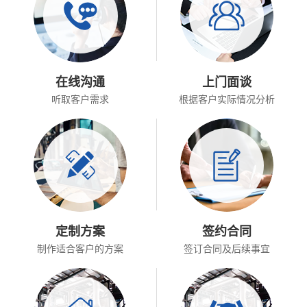
在线沟通
上门面谈
听取客户需求
根据客户实际情况分析
定制方案
签约合同
制作适合客户的方案
签订合同及后续事宜