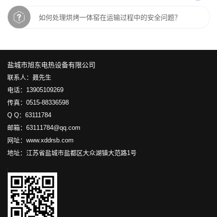
如何处理烘烤一体窑在运输过程中的安全问题？
盐城市旭东电热设备有限公司
联系人：聂先生
电话：13905109269
传真：0515-88336598
Q Q：63111784
邮箱：63111784@qq.com
网址：www.xddrsb.com
地址：江苏省盐城市盐都区大众湖镇大范路1号