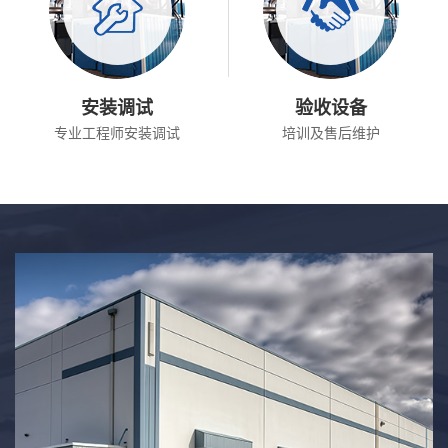
安装调试
验收设备
专业工程师安装调试
培训及售后维护