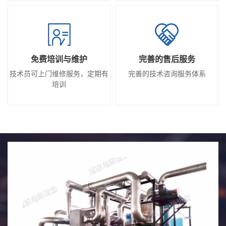
免费培训与维护
完善的售后服务
技术员可上门维修服务，定期有
完善的技术咨询服务体系
培训