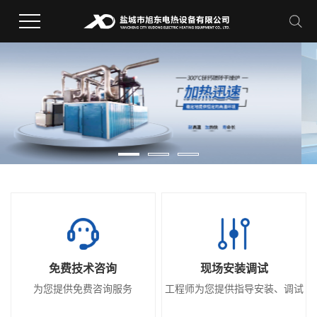
免费技术咨询
现场安装调试
为您提供免费咨询服务
工程师为您提供指导安装、调试