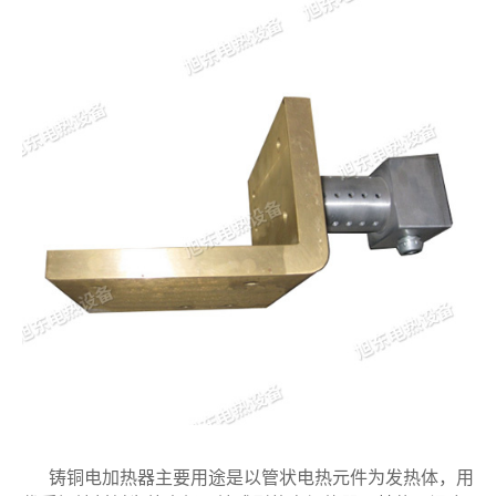
铸铜电加热器主要用途是以管状电热元件为发热体，用